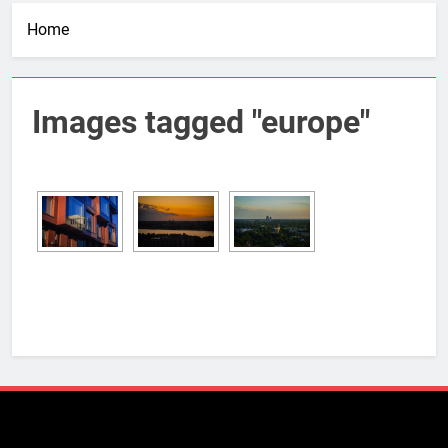
Home
Images tagged "europe"