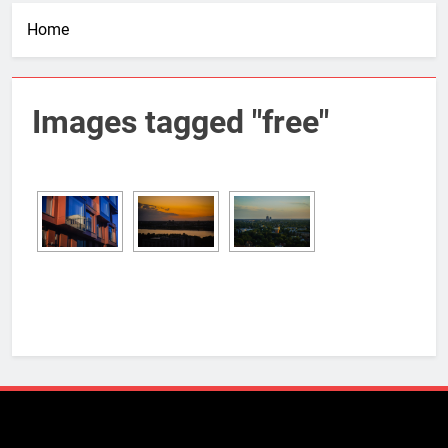
Home
Images tagged "free"