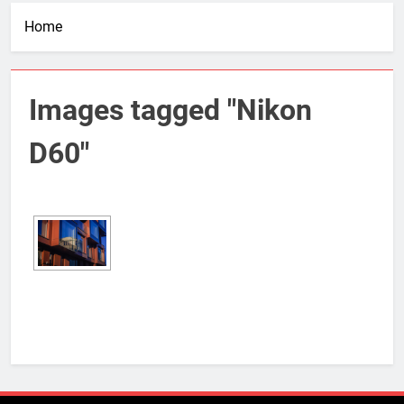
Home
Images tagged "Nikon
D60"