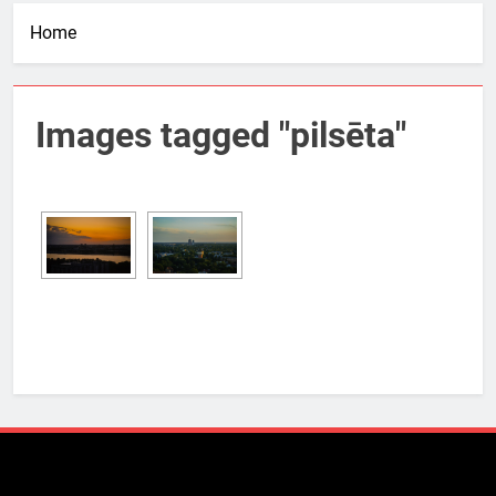
Home
Images tagged "pilsēta"