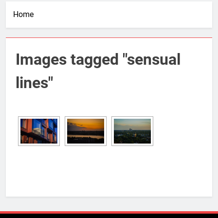
Home
Images tagged "sensual
lines"