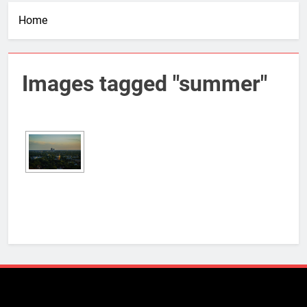
Home
Images tagged "summer"