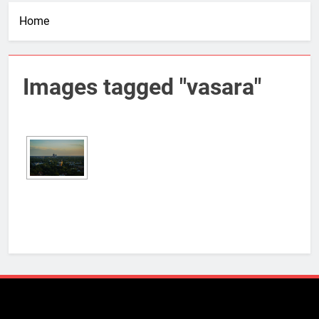
Home
Images tagged "vasara"