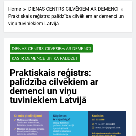
Home
DIENAS CENTRS CILVĒKIEM AR DEMENCI
Praktiskais reģistrs: palīdzība cilvēkiem ar demenci un
viņu tuviniekiem Latvijā
DIENAS CENTRS CILVĒKIEM AR DEMENCI
KAS IR DEMENCE UN KĀ PALĪDZĒT
Praktiskais reģistrs:
palīdzība cilvēkiem ar
demenci un viņu
tuviniekiem Latvijā