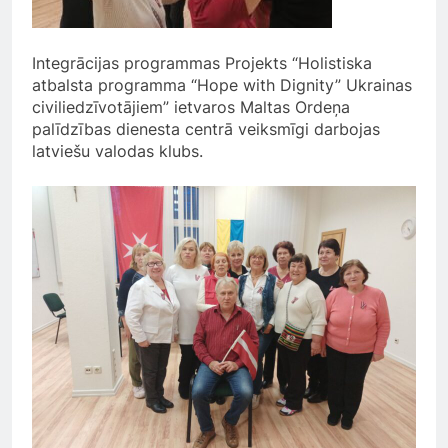
Integrācijas programmas Projekts “Holistiska
atbalsta programma “Hope with Dignity” Ukrainas
civiliedzīvotājiem” ietvaros Maltas Ordeņa
palīdzības dienesta centrā veiksmīgi darbojas
latviešu valodas klubs.