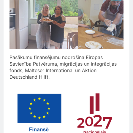
Pasākumu finansējumu nodrošina Eiropas
Savienība Patvēruma, migrācijas un integrācijas
fonds, Malteser International un Aktion
Deutschland Hilft.