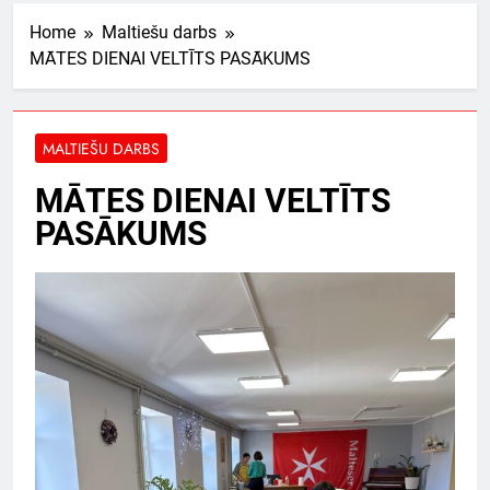
Home
Maltiešu darbs
MĀTES DIENAI VELTĪTS PASĀKUMS
MALTIEŠU DARBS
MĀTES DIENAI VELTĪTS
PASĀKUMS