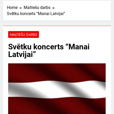
Home
Maltiešu darbs
Svētku koncerts “Manai Latvijai”
MALTIEŠU DARBS
Svētku koncerts “Manai
Latvijai”